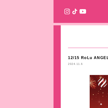
12/15 RoLu ANGE
2024.11.6