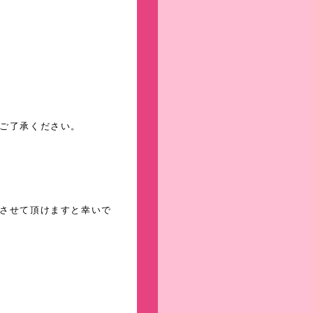
ご了承ください。
させて頂けますと幸いで