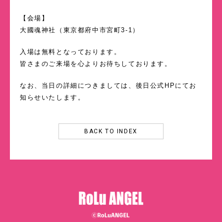
【会場】
大國魂神社（東京都府中市宮町3-1）
入場は無料となっております。
皆さまのご来場を心よりお待ちしております。
なお、当日の詳細につきましては、後日公式HPにてお
知らせいたします。
BACK TO INDEX