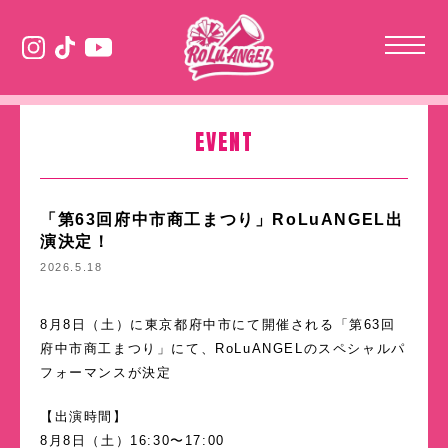
EVENT
「第63回府中市商工まつり」RoLuANGEL出
演決定！
2026.5.18
8月8日（土）に東京都府中市にて開催される「第63回
府中市商工まつり」にて、RoLuANGELのスペシャルパ
フォーマンスが決定
【出演時間】
8月8日（土）16:30〜17:00