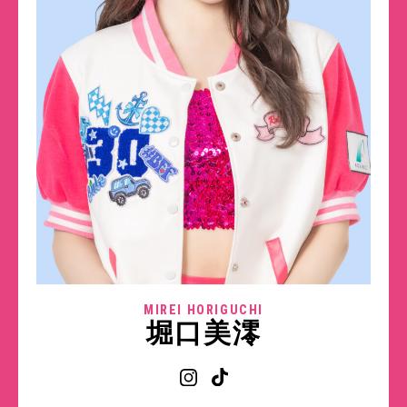
MIREI HORIGUCHI
堀口美澪