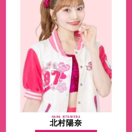
HANA KITAMURA
北村陽奈