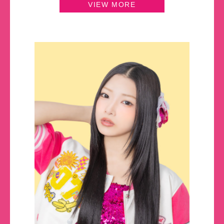
VIEW MORE