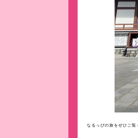
なるっぴの旅をぜひご覧く