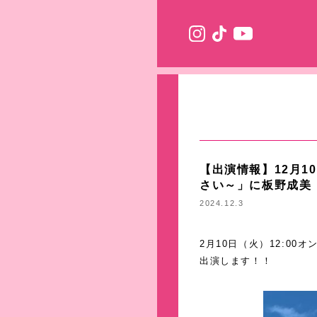
【出演情報】12月1
さい～」に板野成美
2024.12.3
2月10日（火）12:0
出演します！！