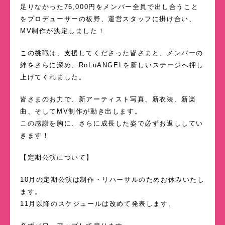
足りなかった76,000円をメンバー全員で出し合うこと
をプロデューサーの板野、運営スタッフに掛け合い、
MV制作が決定しました！
この挑戦は、支援してくださった皆さまと、メンバーの
絆をさらに深め、RoLuANGELを新しいステージへ押し
上げてくれました。
皆さまのお力で、新アーティスト写真、新衣装、新楽
曲、そしてMV制作が動き出します。
この感謝を胸に、さらに成長した姿で必ずお返ししてい
きます！
【定期公演について】
10月の定期公演は制作・リハーサルのためお休みいたし
ます。
11月以降のスケジュールは改めて発表します。