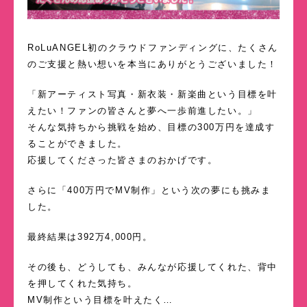
RoLuANGEL初のクラウドファンディングに、たくさん
のご支援と熱い想いを本当にありがとうございました！
「新アーティスト写真・新衣装・新楽曲という目標を叶
えたい！ファンの皆さんと夢へ一歩前進したい。」
そんな気持ちから挑戦を始め、目標の300万円を達成す
ることができました。
応援してくださった皆さまのおかげです。
さらに「400万円でMV制作」という次の夢にも挑みま
した。
最終結果は392万4,000円。
その後も、どうしても、みんなが応援してくれた、背中
を押してくれた気持ち。
MV制作という目標を叶えたく…