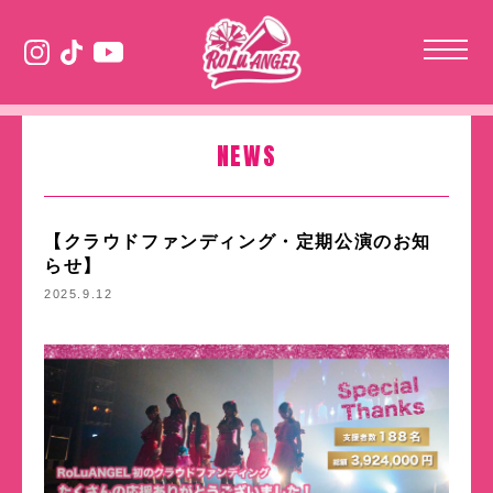
NEWS
【クラウドファンディング・定期公演のお知
らせ】
2025.9.12